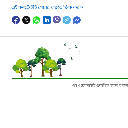
এই কনটেন্টটি শেয়ার করতে ক্লিক করুন
এই ওয়েবসাইটে প্রকাশিত সকল তথ্য সংশ্লি