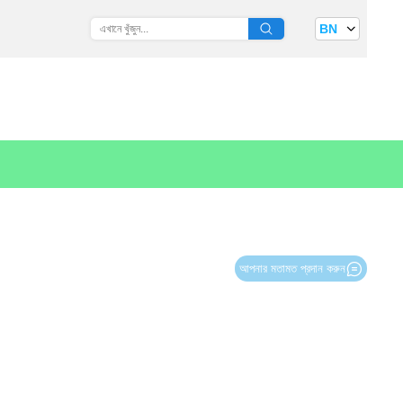
BN
আপনার মতামত প্রদান করুন