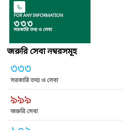
FOR ANY INFORMATION
৩৩৩
সরকারি তথ্য ও সেবা
জরুরি সেবা নম্বরসমূহ
৩৩৩
সরকারি তথ্য ও সেবা
৯৯৯
জরুরি সেবা