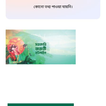
কোনো তথ্য পাওয়া যায়নি।