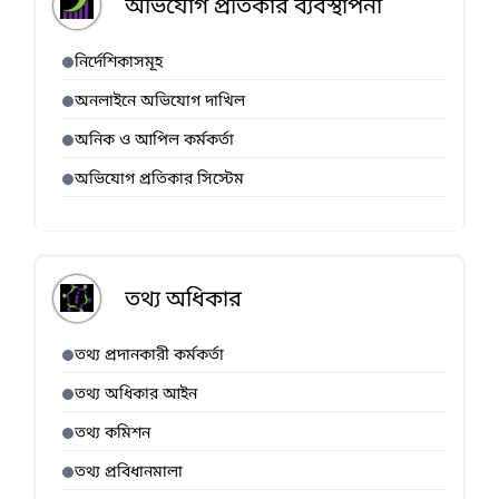
অভিযোগ প্রতিকার ব্যবস্থাপনা
নির্দেশিকাসমূহ
অনলাইনে অভিযোগ দাখিল
অনিক ও আপিল কর্মকর্তা
অভিযোগ প্রতিকার সিস্টেম
তথ্য অধিকার
তথ্য প্রদানকারী কর্মকর্তা
তথ্য অধিকার আইন
তথ্য কমিশন
তথ্য প্রবিধানমালা